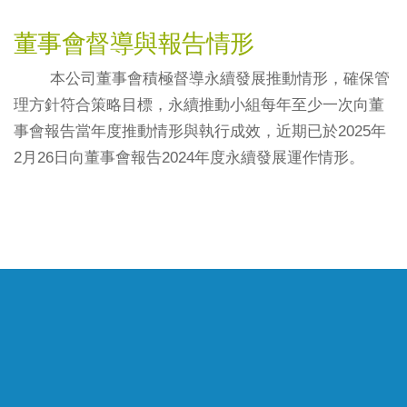
董事會督導與報告情形
本公司董事會積極督導永續發展推動情形，確保管
理方針符合策略目標，永續推動小組每年至少一次向董
事會報告當年度推動情形與執行成效，近期已於2025年
2月26日向董事會報告2024年度永續發展運作情形。
公司簡介
臨床產品開