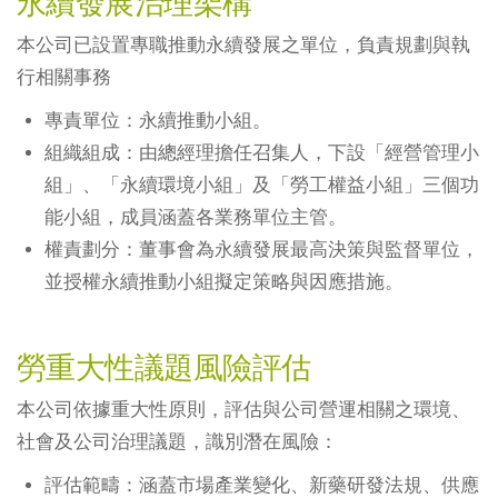
永續發展治理架構
本公司已設置專職推動永續發展之單位，負責規劃與執
行相關事務
專責單位：永續推動小組。
組織組成：由總經理擔任召集人，下設「經營管理小
組」、「永續環境小組」及「勞工權益小組」三個功
能小組，成員涵蓋各業務單位主管。
權責劃分：董事會為永續發展最高決策與監督單位，
並授權永續推動小組擬定策略與因應措施。
勞重大性議題風險評估
本公司依據重大性原則，評估與公司營運相關之環境、
社會及公司治理議題，識別潛在風險：
評估範疇：涵蓋市場產業變化、新藥研發法規、供應